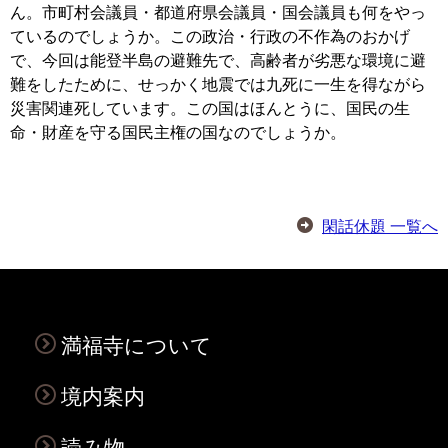
ん。市町村会議員・都道府県会議員・国会議員も何をやっ
ているのでしょうか。この政治・行政の不作為のおかげ
で、今回は能登半島の避難先で、高齢者が劣悪な環境に避
難をしたために、せっかく地震では九死に一生を得ながら
災害関連死しています。この国はほんとうに、国民の生
命・財産を守る国民主権の国なのでしょうか。
閑話休題 一覧へ
満福寺について
境内案内
読み物